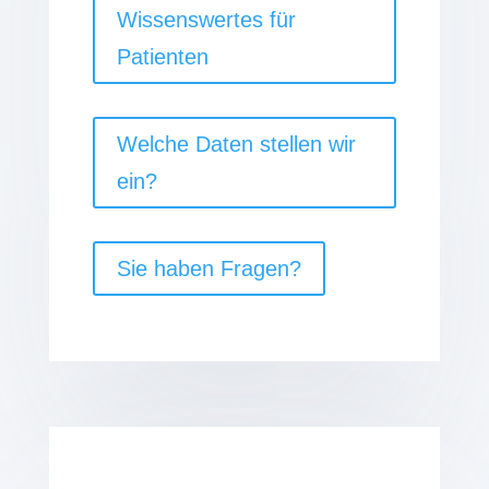
Wissenswertes für
Patienten
Welche Daten stellen wir
ein?
Sie haben Fragen?