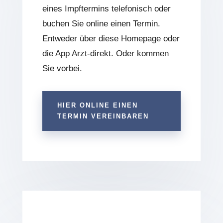
eines Impftermins telefonisch oder
buchen Sie online einen Termin.
Entweder über diese Homepage oder
die App Arzt-direkt. Oder kommen
Sie vorbei.
HIER ONLINE EINEN
TERMIN VEREINBAREN