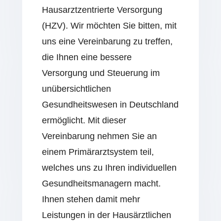
Hausarztzentrierte Versorgung
(HZV). Wir möchten Sie bitten, mit
uns eine Vereinbarung zu treffen,
die Ihnen eine bessere
Versorgung und Steuerung im
unübersichtlichen
Gesundheitswesen in Deutschland
ermöglicht. Mit dieser
Vereinbarung nehmen Sie an
einem Primärarztsystem teil,
welches uns zu Ihren individuellen
Gesundheitsmanagern macht.
Ihnen stehen damit mehr
Leistungen in der Hausärztlichen