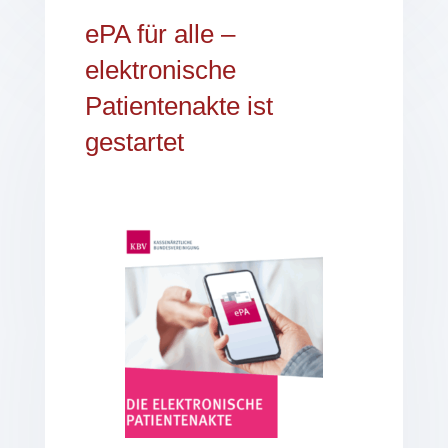
ePA für alle –
elektronische
Patientenakte ist
gestartet