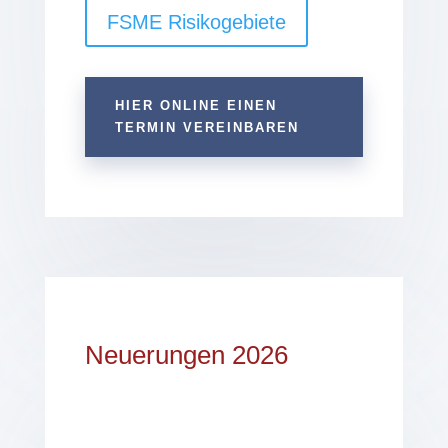
FSME Risikogebiete
HIER ONLINE EINEN
TERMIN VEREINBAREN
Neuerungen 2026