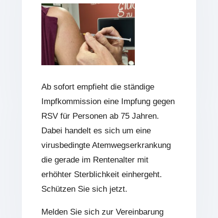
Ab sofort empfieht die ständige
Impfkommission eine Impfung gegen
RSV für Personen ab 75 Jahren
.
Dabei handelt es sich um eine
virusbedingte Atemwegserkrankung
die gerade im Rentenalter mit
erhöhter Sterblichkeit einhergeht.
Schützen Sie sich jetzt.
Melden Sie sich zur Vereinbarung