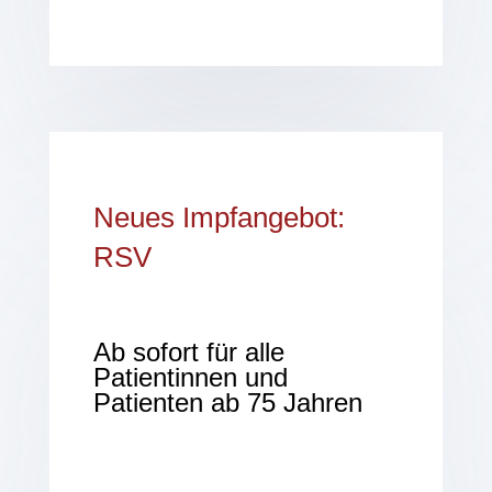
Neues Impfangebot:
RSV
Ab sofort für alle
Patientinnen und
Patienten ab 75 Jahren