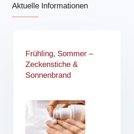
Aktuelle Informationen
Frühling, Sommer –
Zeckenstiche &
Sonnenbrand