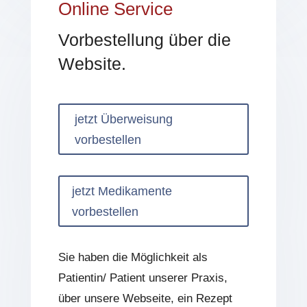
Online Service
Vorbestellung über die
Website.
jetzt Überweisung
vorbestellen
jetzt Medikamente
vorbestellen
Sie haben die Möglichkeit als
Patientin/ Patient unserer Praxis,
über unsere Webseite, ein Rezept