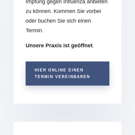
Impfung gegen Influenza anbieten
zu können. Kommen Sie vorbei
oder buchen Sie sich einen
Termin.
Unsere Praxis ist geöffnet
.
HIER ONLINE EINEN
TERMIN VEREINBAREN