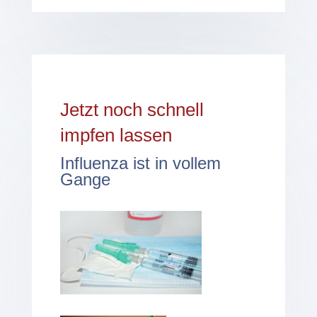
Jetzt noch schnell
impfen lassen
Influenza ist in vollem
Gange