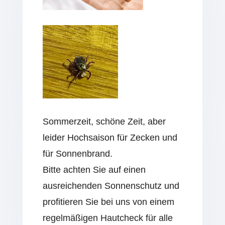
Sommerzeit, schöne Zeit, aber
leider Hochsaison für Zecken und
für Sonnenbrand.
Bitte achten Sie auf einen
ausreichenden Sonnenschutz und
profitieren Sie bei uns von einem
regelmäßigen Hautcheck für alle