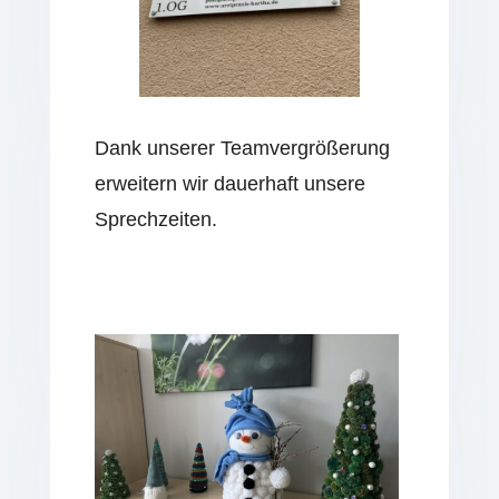
Dank unserer Teamvergrößerung
erweitern wir dauerhaft unsere
Sprechzeiten.