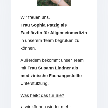
Wir freuen uns,
Frau Sophia Patzig als
Fachärztin für Allgemeinmedizin
in unserem Team begrüßen zu
können.
Außerdem bekommt unser Team
mit
Frau
Susann Lindner als
medizinische Fachangestellte
Unterstützung.
Was heißt das für Sie?
wir können wieder mehr