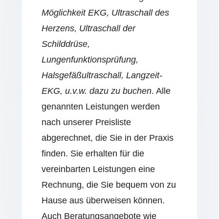
Möglichkeit EKG, Ultraschall des
Herzens, Ultraschall der
Schilddrüse,
Lungenfunktionsprüfung,
Halsgefäßultraschall, Langzeit-
EKG, u.v.w. dazu zu buchen
. Alle
genannten Leistungen werden
nach unserer Preisliste
abgerechnet, die Sie in der Praxis
finden. Sie erhalten für die
vereinbarten Leistungen eine
Rechnung, die Sie bequem von zu
Hause aus überweisen können.
Auch Beratungsangebote wie