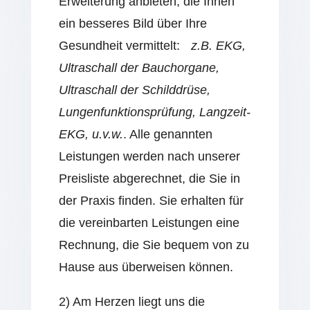
Erweiterung anbieten, die Ihnen
ein besseres Bild über Ihre
Gesundheit vermittelt:
z.B. EKG,
Ultraschall der Bauchorgane,
Ultraschall der Schilddrüse,
Lungenfunktionsprüfung, Langzeit-
EKG, u.v.w.
. Alle genannten
Leistungen werden nach unserer
Preisliste abgerechnet, die Sie in
der Praxis finden. Sie erhalten für
die vereinbarten Leistungen eine
Rechnung, die Sie bequem von zu
Hause aus überweisen können.
2) Am Herzen liegt uns die