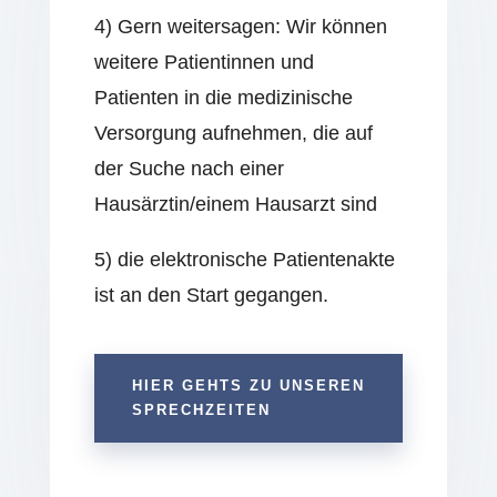
4) Gern weitersagen: Wir können
weitere Patientinnen und
Patienten in die medizinische
Versorgung aufnehmen, die auf
der Suche nach einer
Hausärztin/einem Hausarzt sind
5) die elektronische Patientenakte
ist an den Start gegangen.
HIER GEHTS ZU UNSEREN
SPRECHZEITEN