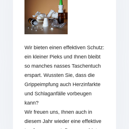
Wir bieten einen effektiven Schutz:
ein kleiner Pieks und Ihnen bleibt
so manches nasses Taschentuch
erspart. Wussten Sie, dass die
Grippeimpfung auch Herzinfarkte
und Schlaganfälle vorbeugen
kann?
Wir freuen uns, Ihnen auch in
diesem Jahr wieder eine effektive