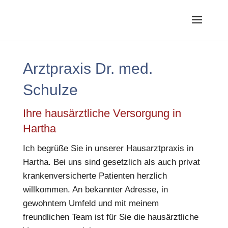
Arztpraxis Dr. med.
Schulze
Ihre hausärztliche Versorgung in
Hartha
Ich begrüße Sie in unserer Hausarztpraxis in
Hartha. Bei uns sind gesetzlich als auch privat
krankenversicherte Patienten herzlich
willkommen. An bekannter Adresse, in
gewohntem Umfeld und mit meinem
freundlichen Team ist für Sie die hausärztliche