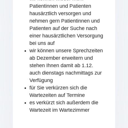
Patientinnen und Patienten
hausärztlich versorgen und
nehmen gern Patientinnen und
Patienten auf der Suche nach
einer hausärztlichen Versorgung
bei uns auf
wir können unsere Sprechzeiten
ab Dezember erweitern und
stehen Ihnen damit ab 1.12.
auch dienstags nachmittags zur
Verfügung
für Sie verkürzen sich die
Wartezeiten auf Termine
es verkürzt sich außerdem die
Wartezeit im Wartezimmer