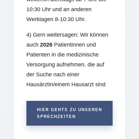
10:30 Uhr und an anderen
Werktagen 8-10:30 Uhr.
4) Gern weitersagen: Wir können
auch
2026
Patientinnen und
Patienten in die medizinische
Versorgung aufnehmen, die auf
der Suche nach einer
Hausärztin/einem Hausarzt sind
HIER GEHTS ZU UNSEREN
SPRECHZEITEN