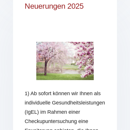
Neuerungen 2025
1) Ab sofort können wir Ihnen als
individuelle Gesundheitsleistungen
(IgEL) im Rahmen einer
Checkupuntersuchung eine