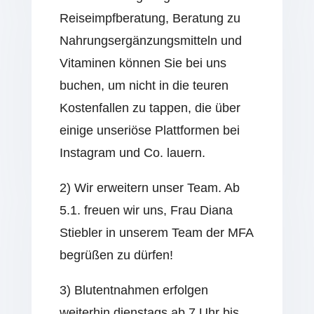
Reiseimpfberatung, Beratung zu
Nahrungsergänzungsmitteln und
Vitaminen können Sie bei uns
buchen, um nicht in die teuren
Kostenfallen zu tappen, die über
einige unseriöse Plattformen bei
Instagram und Co. lauern.
2) Wir erweitern unser Team. Ab
5.1. freuen wir uns, Frau Diana
Stiebler in unserem Team der MFA
begrüßen zu dürfen!
3) Blutentnahmen erfolgen
weiterhin dienstags ab 7 Uhr bis