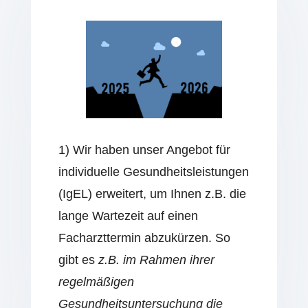
1) Wir haben unser Angebot für
individuelle Gesundheitsleistungen
(IgEL) erweitert, um Ihnen z.B. die
lange Wartezeit auf einen
Facharzttermin abzukürzen. So
gibt es
z.B. im Rahmen ihrer
regelmäßigen
Gesundheitsuntersuchung die