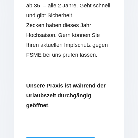
ab 35 – alle 2 Jahre. Geht schnell
und gibt Sicherheit.
Zecken haben dieses Jahr
Hochsaison. Gern können Sie
Ihren aktuellen Impfschutz gegen
FSME bei uns prüfen lassen.
Unsere Praxis ist während der
Urlaubszeit durchgängig
geöffnet
.