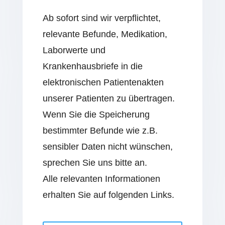
Ab sofort sind wir verpflichtet,
relevante Befunde, Medikation,
Laborwerte und
Krankenhausbriefe in die
elektronischen Patientenakten
unserer Patienten zu übertragen.
Wenn Sie die Speicherung
bestimmter Befunde wie z.B.
sensibler Daten nicht wünschen,
sprechen Sie uns bitte an.
Alle relevanten Informationen
erhalten Sie auf folgenden Links.