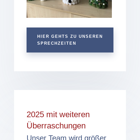
HIER GEHTS ZU UNSEREN
SPRECHZEITEN
2025 mit weiteren
Überraschungen
Unser Team wird größer