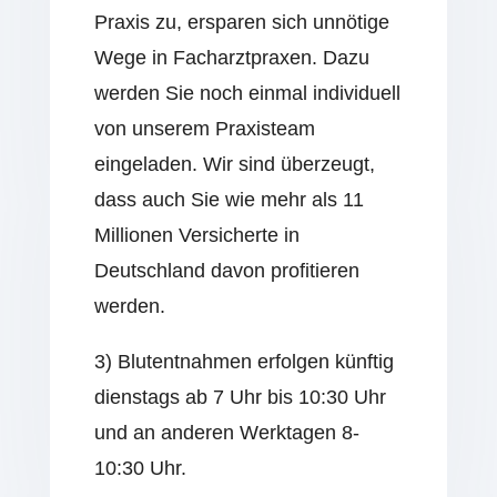
Praxis zu, ersparen sich unnötige
Wege in Facharztpraxen. Dazu
werden Sie noch einmal individuell
von unserem Praxisteam
eingeladen. Wir sind überzeugt,
dass auch Sie wie mehr als 11
Millionen Versicherte in
Deutschland davon profitieren
werden.
3) Blutentnahmen erfolgen künftig
dienstags ab 7 Uhr bis 10:30 Uhr
und an anderen Werktagen 8-
10:30 Uhr.