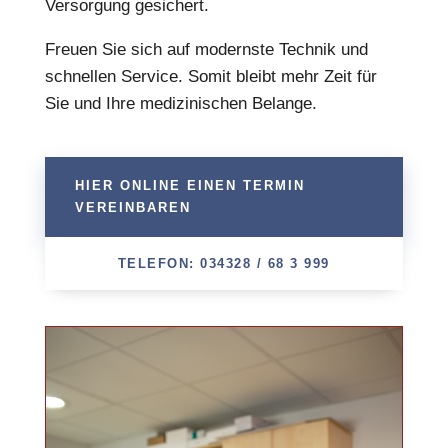
Versorgung gesichert.
Freuen Sie sich auf modernste Technik und
schnellen Service. Somit bleibt mehr Zeit für
Sie und Ihre medizinischen Belange.
HIER ONLINE EINEN TERMIN
VEREINBAREN
TELEFON: 034328 / 68 3 999