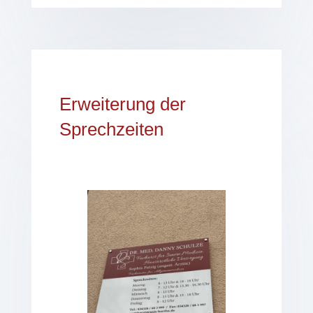
Erweiterung der
Sprechzeiten