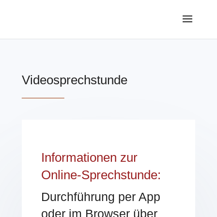
Videosprechstunde
Informationen zur
Online-Sprechstunde:
Durchführung per App
oder im Browser über