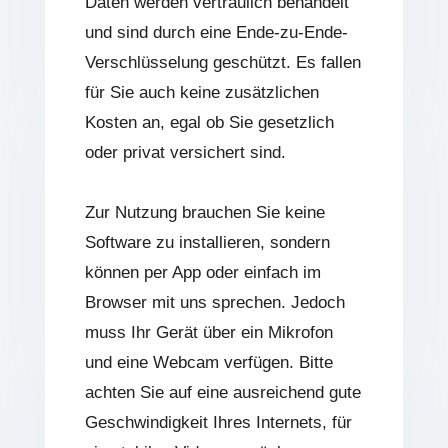
Daten werden vertraulich behandelt
und sind durch eine Ende-zu-Ende-
Verschlüsselung geschützt. Es fallen
für Sie auch keine zusätzlichen
Kosten an, egal ob Sie gesetzlich
oder privat versichert sind.
Zur Nutzung brauchen Sie keine
Software zu installieren, sondern
können per App oder einfach im
Browser mit uns sprechen. Jedoch
muss Ihr Gerät über ein Mikrofon
und eine Webcam verfügen. Bitte
achten Sie auf eine ausreichend gute
Geschwindigkeit Ihres Internets, für