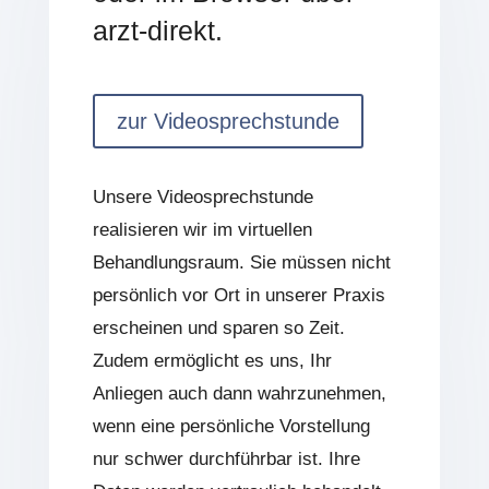
arzt-direkt.
zur Videosprechstunde
Unsere Videosprechstunde
realisieren wir im virtuellen
Behandlungsraum. Sie müssen nicht
persönlich vor Ort in unserer Praxis
erscheinen und sparen so Zeit.
Zudem ermöglicht es uns, Ihr
Anliegen auch dann wahrzunehmen,
wenn eine persönliche Vorstellung
nur schwer durchführbar ist. Ihre